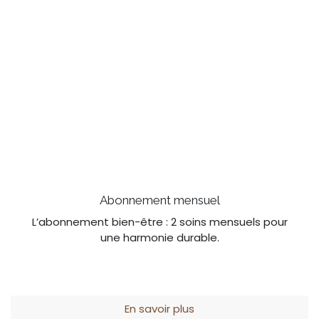
Abonnement mensuel
L’abonnement bien-être : 2 soins mensuels pour
une harmonie durable.
En savoir plus