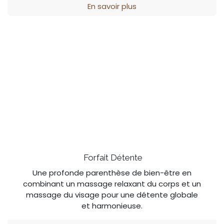
En savoir plus
Forfait Détente
Une profonde parenthèse de bien-être en
combinant un massage relaxant du corps et un
massage du visage pour une détente globale
et harmonieuse.