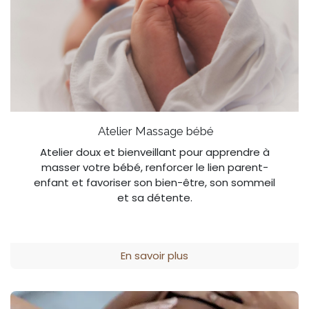
Atelier Massage bébé
Atelier doux et bienveillant pour apprendre à
masser votre bébé, renforcer le lien parent-
enfant et favoriser son bien-être, son sommeil
et sa détente.
En savoir plus