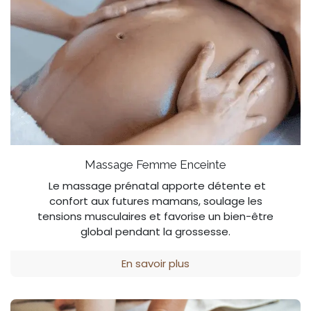
Massage Femme Enceinte
Le massage prénatal apporte détente et
confort aux futures mamans, soulage les
tensions musculaires et favorise un bien-être
global pendant la grossesse.
En savoir plus