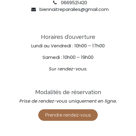
0669521420
biennaitreparailes@gmail.com
Horaires d’ouverture
Lundi au Vendredi : 10h00 – 17h00
Samedi : 10h00 – 19h00
Sur rendez-vous.
Modalités de réservation
Prise de rendez-vous uniquement en ligne.
Prendre rendez-vous