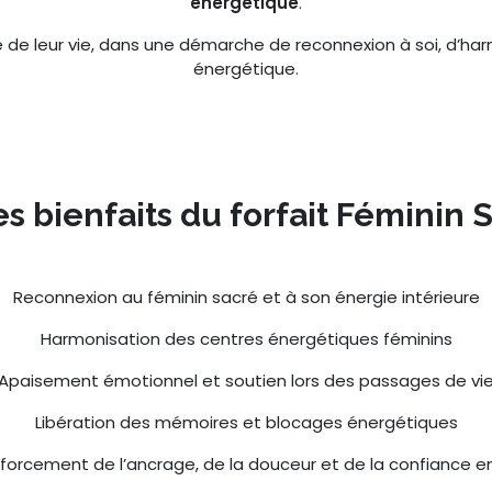
énergétique
.
e leur vie, dans une démarche de reconnexion à soi, d’harm
énergétique.
es bienfaits du forfait Féminin 
Reconnexion au féminin sacré et à son énergie intérieure
Harmonisation des centres énergétiques féminins
Apaisement émotionnel et soutien lors des passages de vi
Libération des mémoires et blocages énergétiques
forcement de l’ancrage, de la douceur et de la confiance en