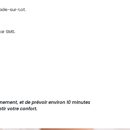
rade-sur-Lot.
ar SMS.
nement, et de prévoir environ 10 minutes
ir votre confort.