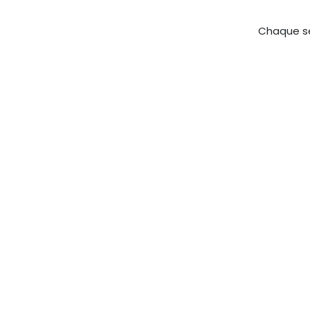
Chaque sé