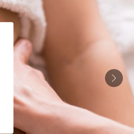
Suivant