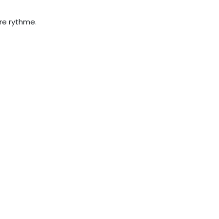
re rythme.