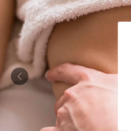
Précédent