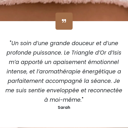
"
Un soin d’une grande douceur et d’une
profonde puissance. Le Triangle d’Or d’Isis
m’a apporté un apaisement émotionnel
intense, et l’aromathérapie énergétique a
parfaitement accompagné la séance. Je
me suis sentie enveloppée et reconnectée
à moi-même.
"
Sarah