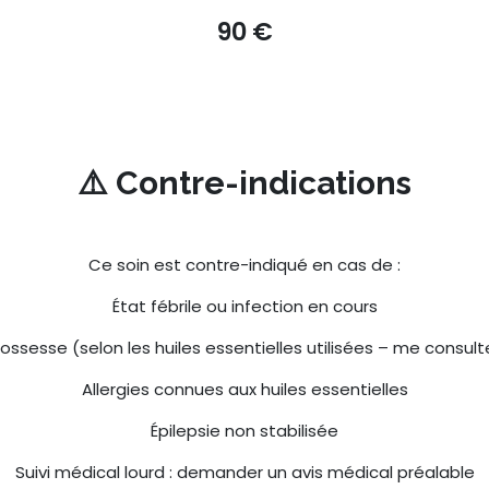
90 €
⚠️ Contre-indications
Ce soin est contre-indiqué en cas de :
État fébrile ou infection en cours
ossesse (selon les huiles essentielles utilisées – me consult
Allergies connues aux huiles essentielles
Épilepsie non stabilisée
Suivi médical lourd : demander un avis médical préalable